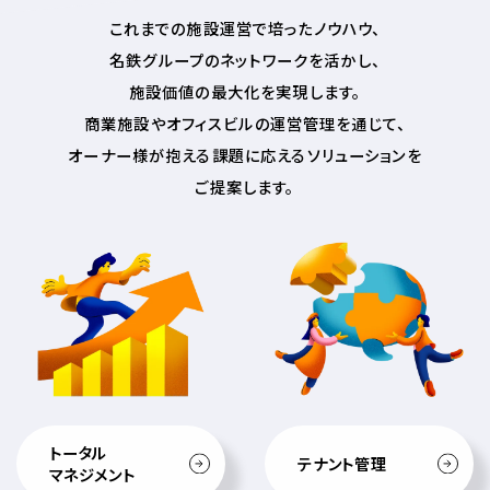
これまでの施設運営で培ったノウハウ、
名鉄グループのネットワークを活かし、
施設価値の最大化を実現します。
商業施設やオフィスビルの運営管理を通じて、
オーナー様が抱える課題に応えるソリューションを
ご提案します。
トータル
テナント管理
マネジメント