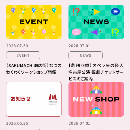
2026.07.30
2026.07.01
EVENT
NEWS
【SAKUMACHI商店街】なつの
【劇団四季】オペラ座の怪人
わくわくワークショップ開催
名古屋公演 観劇チケットサー
ビスのご案内
2026.06.26
2026.07.01