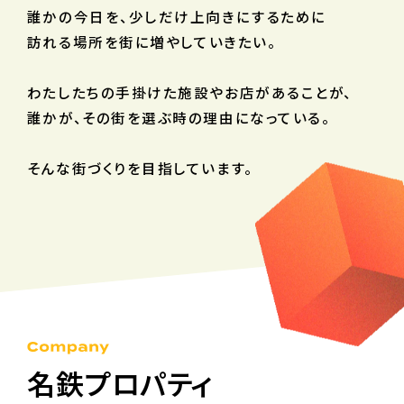
誰かの今日を、少しだけ上向きにするために
訪れる場所を
街に増やしていきたい。
わたしたちの手掛けた施設やお店があることが、
誰かが、その街を選ぶ時の理由になっている。
そんな街づくりを目指しています。
名鉄プロパティ