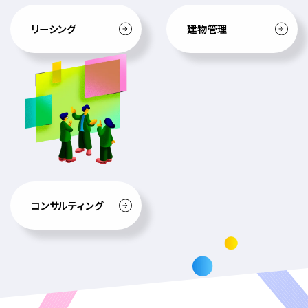
リーシング
建物管理
コンサルティング