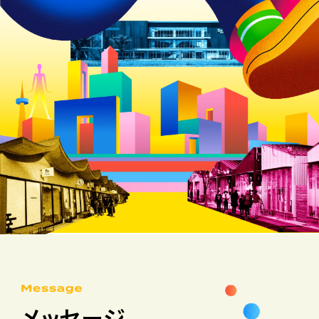
メッセージ