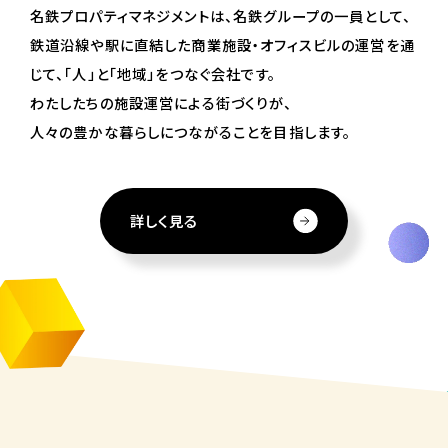
名鉄プロパティマネジメントは、名鉄グループの一員として、
鉄道沿線や駅に直結した商業施設・オフィスビルの運営を通
じて、
「人」と「地域」をつなぐ会社です。
わたしたちの施設運営による街づくりが、
人々の豊かな暮らしにつながることを目指します。
詳しく見る