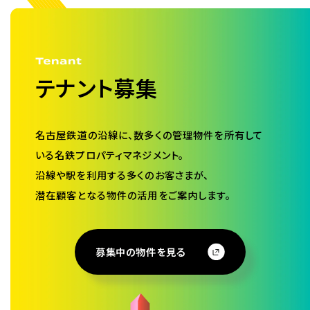
テナント募集
名古屋鉄道の沿線に、数多くの管理物件を所有して
いる
名鉄プロパティマネジメント。
沿線や駅を利用する多くのお客さまが、
潜在顧客となる物件の活用をご案内します。
募集中の物件を見る