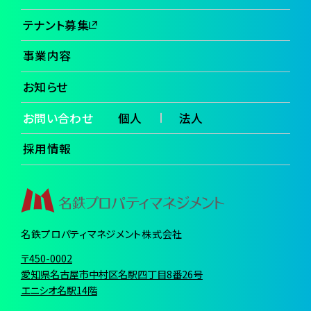
テナント募集
事業内容
お知らせ
お問い合わせ
個人
法人
採用情報
名鉄プロパティマネジメント株式会社
〒450-0002
愛知県名古屋市中村区名駅四丁目8番26号
エニシオ名駅14階