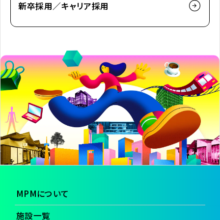
新卒採用／キャリア採用
MPMについて
施設一覧