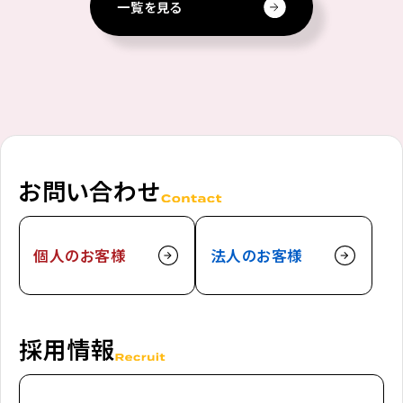
一覧を見る
お問い合わせ
個人のお客様
法人のお客様
採用情報