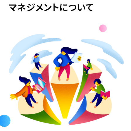
マネジメントについて