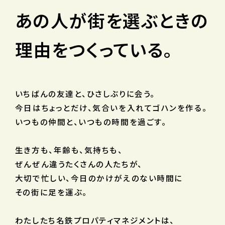
あの人が街を選ぶときの
理由をつくっている。
いちばんの友達と、ひさしぶりに会う。
今日はちょっとだけ、気合いを入れてゴハンを作る。
いつもの仲間と、いつもの時間を過ごす。
生き方も、年齢も、気持ちも、
ぜんぜん違うたくさんの人たちが、
大切で忙しい、今日のかけがえのない時間に
その街に足を運ぶ。
わたしたち名鉄プロパティマネジメントは、