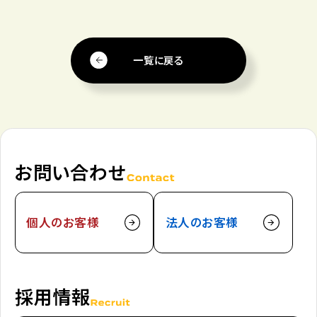
一覧に戻る
お問い合わせ
個人のお客様
法人のお客様
採用情報