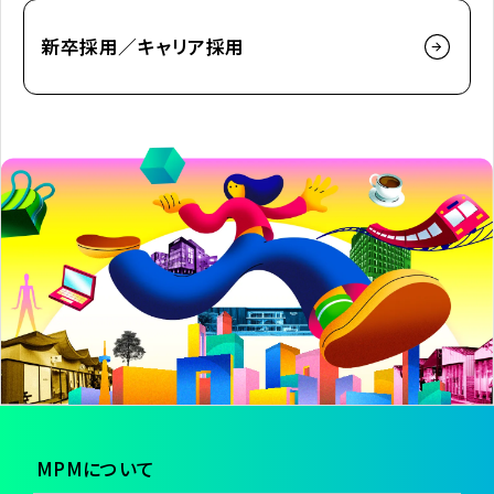
新卒採用／キャリア採用
MPMについて