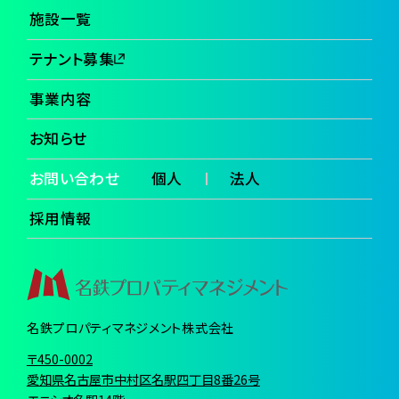
施設一覧
テナント募集
事業内容
お知らせ
お問い合わせ
個人
法人
採用情報
名鉄プロパティマネジメント株式会社
〒450-0002
愛知県名古屋市中村区名駅四丁目8番26号