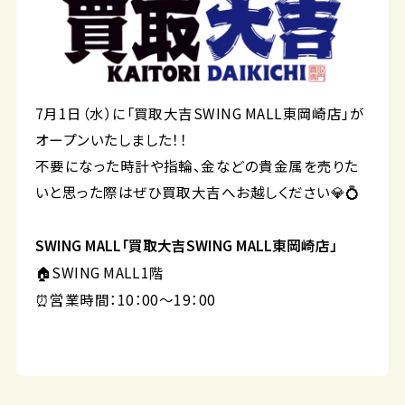
7月1日（水）に「買取大吉SWING MALL東岡崎店」が
オープンいたしました！！
不要になった時計や指輪、金などの貴金属を売りた
いと思った際はぜひ買取大吉へお越しください💎💍
SWING MALL「買取大吉SWING MALL東岡崎店」
🏠SWING MALL1階
⏰営業時間：10：00～19：00