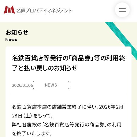
お知らせ
名鉄百貨店等発行の「商品券」等の利用終
了と払い戻しのお知らせ
NEWS
2026.01.06
名鉄百貨店本店の店舗営業終了に伴い、2026年2月
28日（土）をもって、
弊社各施設の「名鉄百貨店等発行の商品券」の利用
を終了いたします。