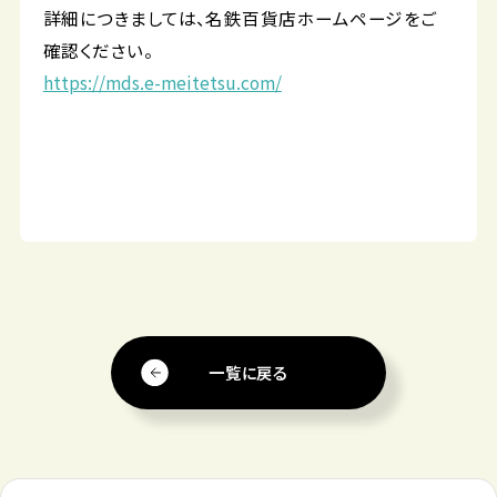
詳細につきましては、名鉄百貨店ホームページをご
確認ください。
https://mds.e-meitetsu.com/
一覧に戻る