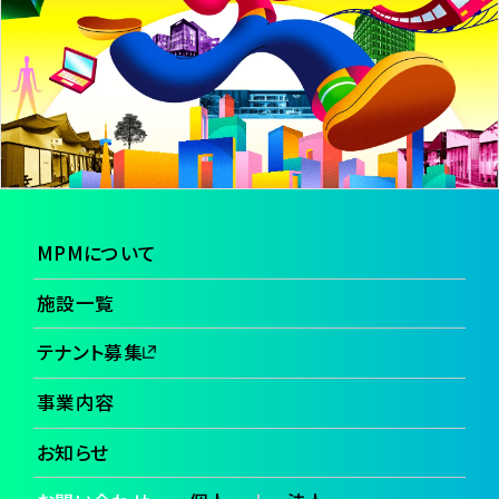
MPMについて
施設一覧
テナント募集
事業内容
お知らせ