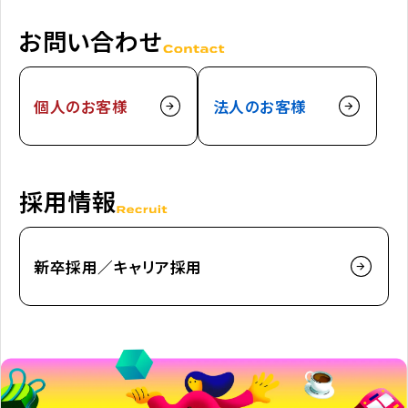
お問い合わせ
個人のお客様
法人のお客様
採用情報
新卒採用／キャリア採用