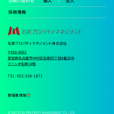
お問い合わせ
個人
法人
採用情報
名鉄プロパティマネジメント株式会社
〒450-0002
愛知県名古屋市中村区名駅四丁目8番26号
エニシオ名駅14階
TEL：052-526-1871
警備業標識
© MEITETSU PROPERTY MANAGEMENT CO., LTD.